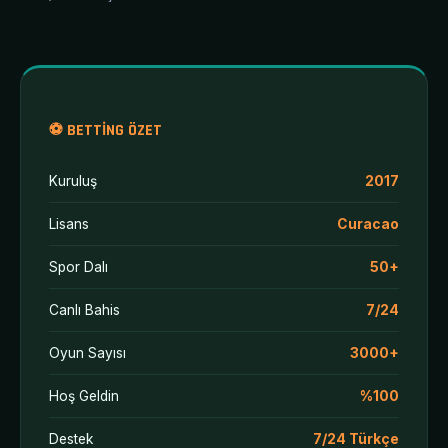
⚽ BETTING ÖZET
Kuruluş
2017
Lisans
Curacao
Spor Dalı
50+
Canlı Bahis
7/24
Oyun Sayısı
3000+
Hoş Geldin
%100
Destek
7/24 Türkçe