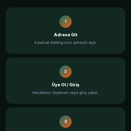
1
Adrese Git
tr.betsat-betting.com adresini açın.
2
Üye Ol / Giriş
Hesabınızı oluşturun veya giriş yapın.
3