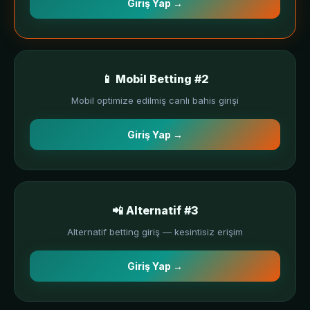
Giriş Yap →
📱 Mobil Betting #2
Mobil optimize edilmiş canlı bahis girişi
Giriş Yap →
📲 Alternatif #3
Alternatif betting giriş — kesintisiz erişim
Giriş Yap →