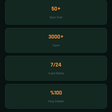
50+
Spor Dalı
3000+
Oyun
7/24
Canlı Bahis
%100
Hoş Geldin