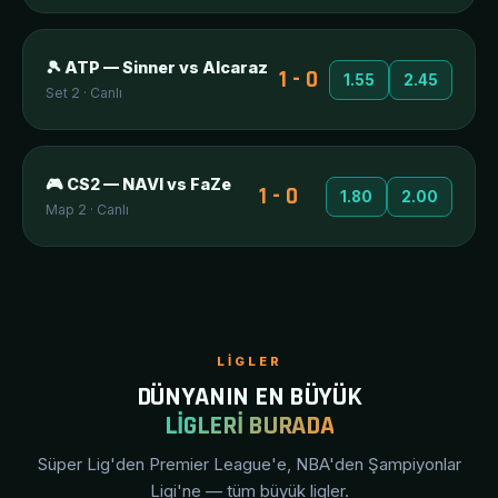
🎾 ATP — Sinner vs Alcaraz
1 - 0
1.55
2.45
Set 2 · Canlı
🎮 CS2 — NAVI vs FaZe
1 - 0
1.80
2.00
Map 2 · Canlı
LIGLER
DÜNYANIN EN BÜYÜK
LIGLERI BURADA
Süper Lig'den Premier League'e, NBA'den Şampiyonlar
Ligi'ne — tüm büyük ligler.