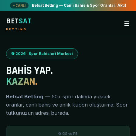
Betsat Betting — Canlı Bahis & Spor Oranları Aktif
● CANLI
BET
SAT
☰
BETTING
⚽ 2026 · Spor Bahisleri Merkezi
BAHIS YAP.
KAZAN.
Betsat Betting
— 50+ spor dalında yüksek
oranlar, canlı bahis ve anlık kupon oluşturma. Spor
tutkunuzun adresi burada.
⚽ GS vs FB