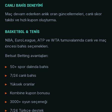
CANLI BAHIS DENEYIMI
Maç devam ederken anlık oran güncellemeleri, canlı skor
takibi ve hızlı kupon oluşturma.
BASKETBOL & TENIS
NBA, EuroLeague, ATP ve WTA turnuvalarında canlı ve maç
öncesi bahis seçenekleri.
Betsat Betting avantajları:
50+ spor dalında bahis
7/24 canlı bahis
Yüksek oranlar
Kombine kupon bonusu
3000+ oyun seçeneği
7/24 Türkçe destek