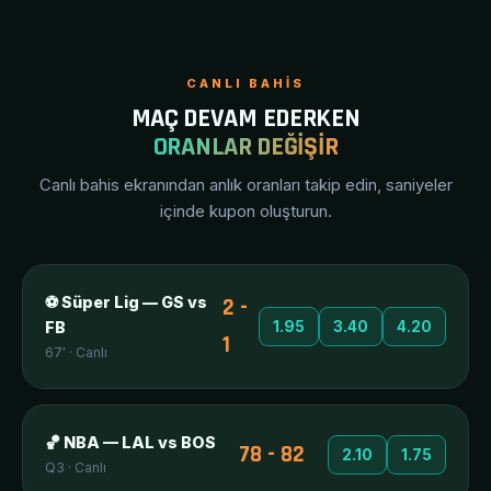
CANLI BAHIS
MAÇ DEVAM EDERKEN
ORANLAR DEĞIŞIR
Canlı bahis ekranından anlık oranları takip edin, saniyeler
içinde kupon oluşturun.
⚽ Süper Lig — GS vs
2 -
FB
1.95
3.40
4.20
1
67' · Canlı
🏀 NBA — LAL vs BOS
78 - 82
2.10
1.75
Q3 · Canlı