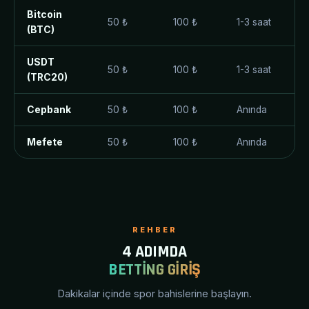
Bitcoin
50 ₺
100 ₺
1-3 saat
(BTC)
USDT
50 ₺
100 ₺
1-3 saat
(TRC20)
Cepbank
50 ₺
100 ₺
Anında
Mefete
50 ₺
100 ₺
Anında
REHBER
4 ADIMDA
BETTING GIRIŞ
Dakikalar içinde spor bahislerine başlayın.