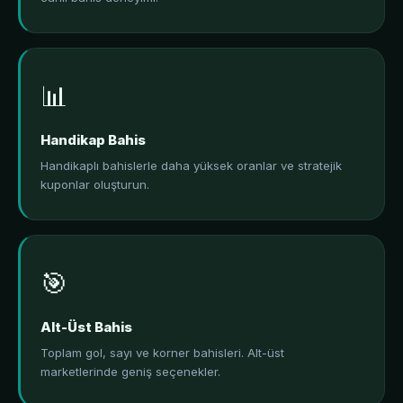
📊
Handikap Bahis
Handikaplı bahislerle daha yüksek oranlar ve stratejik
kuponlar oluşturun.
🎯
Alt-Üst Bahis
Toplam gol, sayı ve korner bahisleri. Alt-üst
marketlerinde geniş seçenekler.