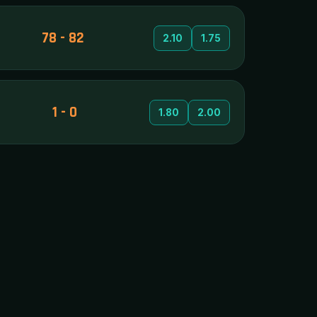
78 - 82
2.10
1.75
1 - 0
1.80
2.00