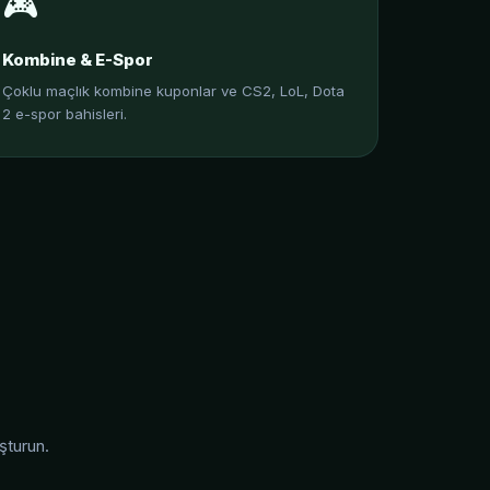
🎮
Kombine & E-Spor
Çoklu maçlık kombine kuponlar ve CS2, LoL, Dota
2 e-spor bahisleri.
şturun.