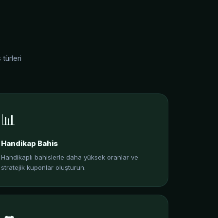
türleri
📊
Handikap Bahis
Handikaplı bahislerle daha yüksek oranlar ve
stratejik kuponlar oluşturun.