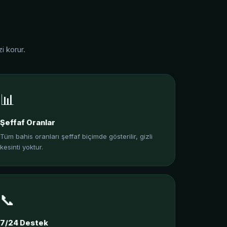
i korur.
📊
Şeffaf Oranlar
Tüm bahis oranları şeffaf biçimde gösterilir, gizli
kesinti yoktur.
📞
7/24 Destek