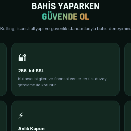
BAHIS YAPARKEN
GÜVENDE OL
Betting, lisanslı altyapı ve güvenlik standartlarıyla bahis deneyiminiz
🔐
256-bit SSL
Kullanıcı bilgileri ve finansal veriler en üst düzey
şifreleme ile korunur.
⚡
Anlık Kupon