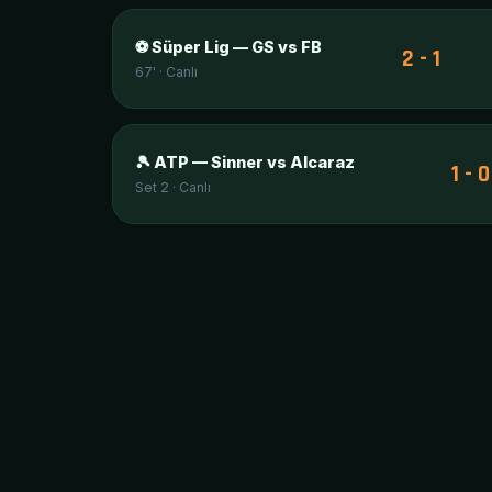
⚽ Süper Lig — GS vs FB
2 - 1
67' · Canlı
🎾 ATP — Sinner vs Alcaraz
1 - 0
Set 2 · Canlı