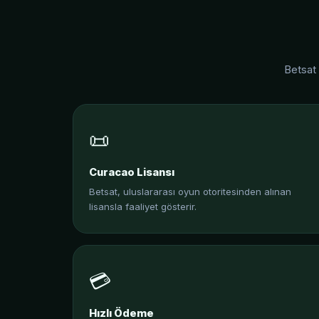
Betsat 
📜
Curacao Lisansı
Betsat, uluslararası oyun otoritesinden alınan
lisansla faaliyet gösterir.
💳
Hızlı Ödeme