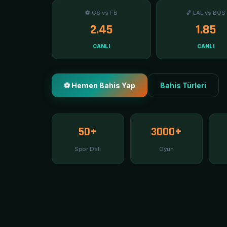
⚽ GS vs FB
🏀 LAL vs BOS
2.45
1.85
CANLI
CANLI
⚽ Hemen Bahis Yap
Bahis Türleri
50+
3000+
Spor Dalı
Oyun