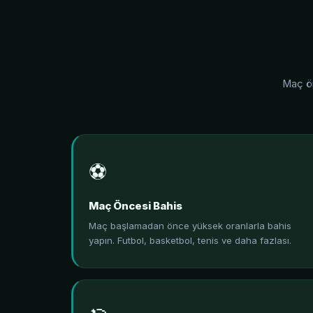
Maç ön
⚽
Maç Öncesi Bahis
Maç başlamadan önce yüksek oranlarla bahis
yapın. Futbol, basketbol, tenis ve daha fazlası.