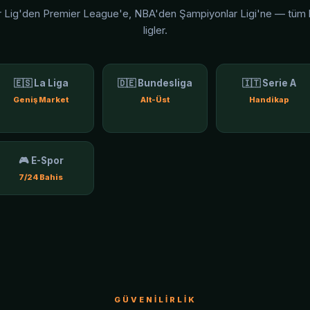
 Lig'den Premier League'e, NBA'den Şampiyonlar Ligi'ne — tüm
ligler.
🇪🇸 La Liga
🇩🇪 Bundesliga
🇮🇹 Serie A
Geniş Market
Alt-Üst
Handikap
🎮 E-Spor
7/24 Bahis
GÜVENILIRLIK