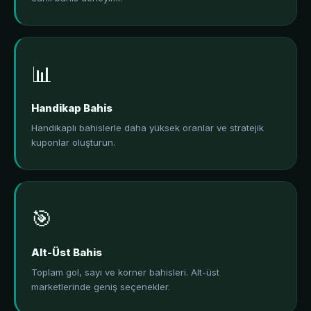
📊
Handikap Bahis
Handikaplı bahislerle daha yüksek oranlar ve stratejik
kuponlar oluşturun.
🎯
Alt-Üst Bahis
Toplam gol, sayı ve korner bahisleri. Alt-üst
marketlerinde geniş seçenekler.