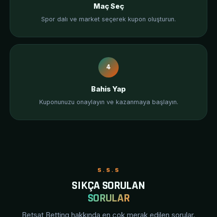
Maç Seç
Spor dalı ve market seçerek kupon oluşturun.
4
Bahis Yap
Kuponunuzu onaylayın ve kazanmaya başlayın.
S.S.S
SIKÇA SORULAN
SORULAR
Betsat Betting hakkında en çok merak edilen sorular.