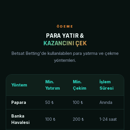
ÖDEME
PARA YATIR &
KAZANCINI ÇEK
Betsat Betting'de kullanılabilen para yatırma ve çekme
yöntemleri.
Min.
Min.
İşlem
Yöntem
Yatırım
Çekim
Süresi
Papara
50 ₺
100 ₺
Anında
Banka
100 ₺
200 ₺
1-24 saat
Havalesi