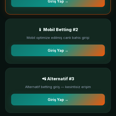
Giriş Yap →
📱 Mobil Betting #2
Mobil optimize edilmiş canlı bahis girişi
Giriş Yap →
📲 Alternatif #3
Alternatif betting giriş — kesintisiz erişim
Giriş Yap →