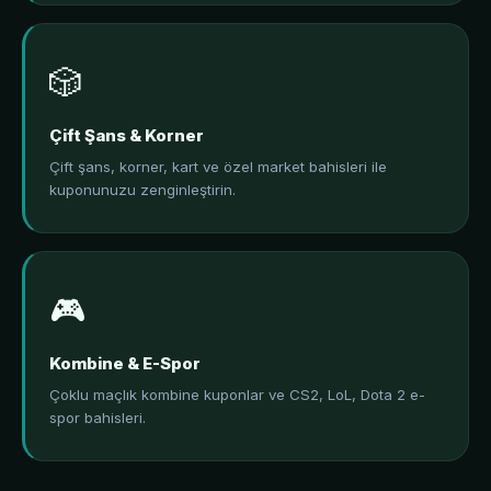
🎲
Çift Şans & Korner
Çift şans, korner, kart ve özel market bahisleri ile
kuponunuzu zenginleştirin.
🎮
Kombine & E-Spor
Çoklu maçlık kombine kuponlar ve CS2, LoL, Dota 2 e-
spor bahisleri.