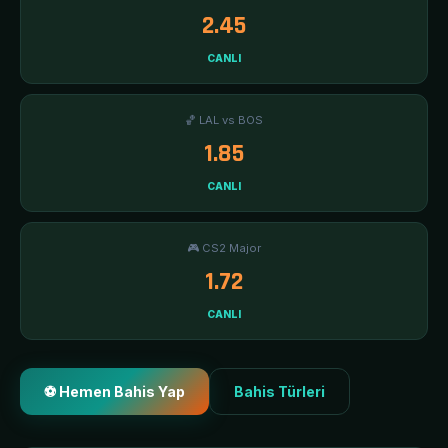
2.45
CANLI
🏀 LAL vs BOS
1.85
CANLI
🎮 CS2 Major
1.72
CANLI
⚽ Hemen Bahis Yap
Bahis Türleri