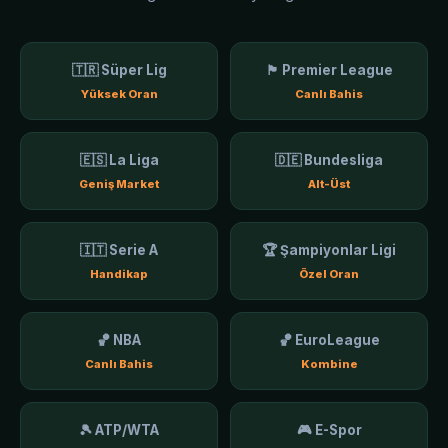
🇹🇷 Süper Lig
🏴󠁧󠁢󠁥󠁮󠁧󠁿 Premier League
Yüksek Oran
Canlı Bahis
🇪🇸 La Liga
🇩🇪 Bundesliga
Geniş Market
Alt-Üst
🇮🇹 Serie A
🏆 Şampiyonlar Ligi
Handikap
Özel Oran
🏀 NBA
🏀 EuroLeague
Canlı Bahis
Kombine
🎾 ATP/WTA
🎮 E-Spor