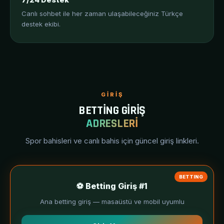
7/24 Destek
Canlı sohbet ile her zaman ulaşabileceğiniz Türkçe
destek ekibi.
GIRIŞ
BETTING GIRIŞ
ADRESLERI
Spor bahisleri ve canlı bahis için güncel giriş linkleri.
BETTING
⚽ Betting Giriş #1
Ana betting giriş — masaüstü ve mobil uyumlu