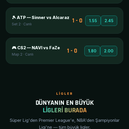
🎾 ATP — Sinner vs Alcaraz
1 - 0
1.55
2.45
Set 2 · Canlı
🎮 CS2 — NAVI vs FaZe
1 - 0
1.80
2.00
Map 2 · Canlı
LIGLER
DÜNYANIN EN BÜYÜK
LIGLERI BURADA
Süper Lig'den Premier League'e, NBA'den Şampiyonlar
Ligi'ne — tüm büyük ligler.