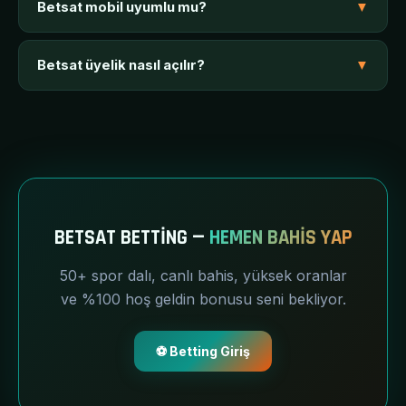
arasında tamamlanır. Papara ve kripto para ile daha hızlı işlem
Betsat mobil uyumlu mu?
▼
yapılabilir.
Evet. Betsat betting tam mobil uyumludur. iOS ve Android
Betsat üyelik nasıl açılır?
tarayıcılarından uygulama indirmeden canlı bahis ve spor
Betsat üyelik nasıl açılır?
▼
bahislerine erişebilirsiniz.
Betting adresine giderek Üye Ol butonuna tıklayın,
bilgilerinizi doldurun ve hesabınızı doğrulayın. İşlem birkaç
dakika sürer.
BETSAT BETTING —
HEMEN BAHIS YAP
50+ spor dalı, canlı bahis, yüksek oranlar
ve %100 hoş geldin bonusu seni bekliyor.
⚽ Betting Giriş