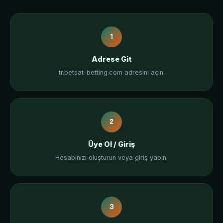
1
Adrese Git
tr.betsat-betting.com adresini açın.
2
Üye Ol / Giriş
Hesabınızı oluşturun veya giriş yapın.
3