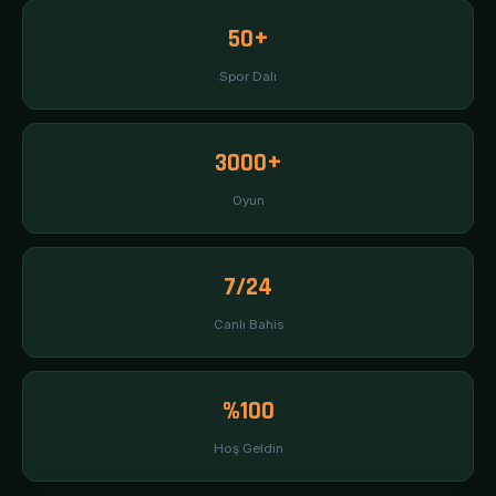
50+
Spor Dalı
3000+
Oyun
7/24
Canlı Bahis
%100
Hoş Geldin