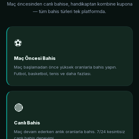
Maç öncesinden canlı bahise, handikaptan kombine kupona
— tüm bahis türleri tek platformda.
⚽
Maç Öncesi Bahis
Maç başlamadan önce yüksek oranlarla bahis yapın.
Futbol, basketbol, tenis ve daha fazlası.
🔴
Canlı Bahis
Maç devam ederken anlık oranlarla bahis. 7/24 kesintisiz
canlı bahis deneyimi.