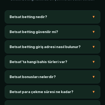
Betsat betting nedir?
Betsat betting nedir?
▼
Betsat betting, Betsat platformunun spor bahisleri ve canlı
Betsat betting güvenilir mi?
bahise odaklanan güncel giriş portalıdır. tr.betsat-
Betsat betting güvenilir mi?
▼
betting.com üzerinden 50+ spor dalında bahis, canlı bahis ve
Evet. Betsat betting, Curacao lisanslı Betsat platformunun
3000+ oyuna ulaşabilirsiniz.
Betsat betting giriş adresi nasıl bulunur?
resmi bahis erişim kanalıdır. 256-bit SSL şifreleme ve 7/24
Betsat betting giriş adresi nasıl bulunur?
▼
Türkçe destek ile güvenli bahis sağlar.
tr.betsat-betting.com adresinden en güncel Betsat betting
Betsat'ta hangi bahis türleri var?
giriş linkine ulaşabilirsiniz. Sayfa adres değişikliklerinde
Betsat'ta hangi bahis türleri var?
▼
anında güncellenir.
Maç öncesi bahis, canlı bahis, handikap, alt-üst, çift şans,
Betsat bonusları nelerdir?
korner bahisleri ve kombine kuponlar Betsat bahis türleri
Betsat bonusları nelerdir?
▼
arasındadır. 50'den fazla spor dalında bahis yapılabilir.
Hoş geldin bonusu, kayıp iadesi, yatırım bonusu, freespin
Betsat para çekme süresi ne kadar?
paketleri ve haftalık promosyonlar Betsat bonusları
Betsat para çekme süresi ne kadar?
▼
arasındadır.
Para çekme işlemleri genellikle 15-30 dakika ile 24 saat
Betsat mobil uyumlu mu?