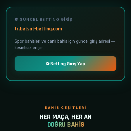
⚽ GÜNCEL BETTING GIRIŞ
tr.betsat-betting.com
Spor bahisleri ve canlı bahis için güncel giriş adresi —
kesintisiz erişim.
⚽ Betting Giriş Yap
BAHIS ÇEŞITLERI
HER MAÇA, HER AN
DOĞRU BAHIS