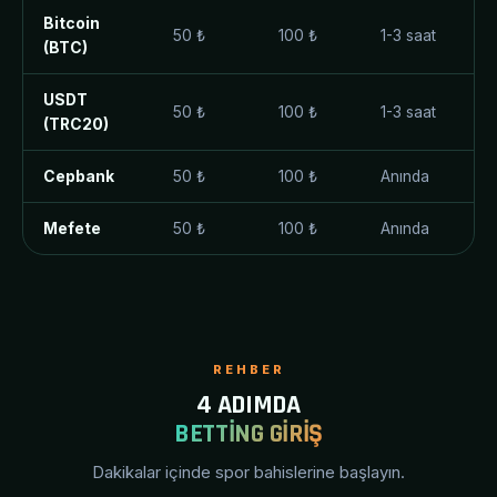
Bitcoin
50 ₺
100 ₺
1-3 saat
(BTC)
USDT
50 ₺
100 ₺
1-3 saat
(TRC20)
Cepbank
50 ₺
100 ₺
Anında
Mefete
50 ₺
100 ₺
Anında
REHBER
4 ADIMDA
BETTING GIRIŞ
Dakikalar içinde spor bahislerine başlayın.