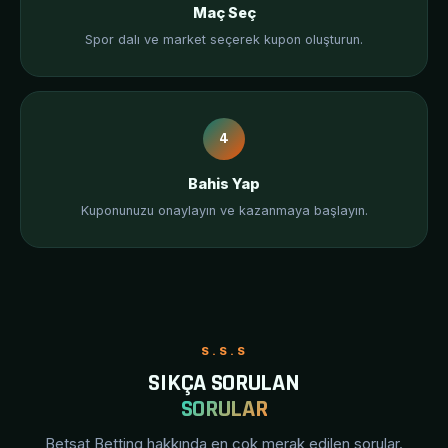
Maç Seç
Spor dalı ve market seçerek kupon oluşturun.
4
Bahis Yap
Kuponunuzu onaylayın ve kazanmaya başlayın.
S.S.S
SIKÇA SORULAN
SORULAR
Betsat Betting hakkında en çok merak edilen sorular.