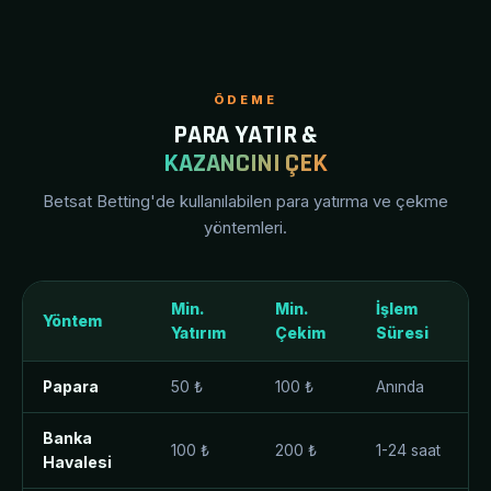
ÖDEME
PARA YATIR &
KAZANCINI ÇEK
Betsat Betting'de kullanılabilen para yatırma ve çekme
yöntemleri.
Min.
Min.
İşlem
Yöntem
Yatırım
Çekim
Süresi
Papara
50 ₺
100 ₺
Anında
Banka
100 ₺
200 ₺
1-24 saat
Havalesi