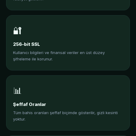
🔐
256-bit SSL
Kullanıcı bilgileri ve finansal veriler en üst düzey
şifreleme ile korunur.
📊
Şeffaf Oranlar
Tüm bahis oranları şeffaf biçimde gösterilir, gizli kesinti
yoktur.