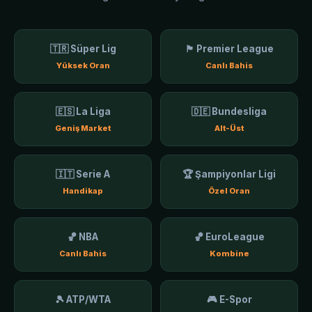
🇹🇷 Süper Lig
🏴󠁧󠁢󠁥󠁮󠁧󠁿 Premier League
Yüksek Oran
Canlı Bahis
🇪🇸 La Liga
🇩🇪 Bundesliga
Geniş Market
Alt-Üst
🇮🇹 Serie A
🏆 Şampiyonlar Ligi
Handikap
Özel Oran
🏀 NBA
🏀 EuroLeague
Canlı Bahis
Kombine
🎾 ATP/WTA
🎮 E-Spor