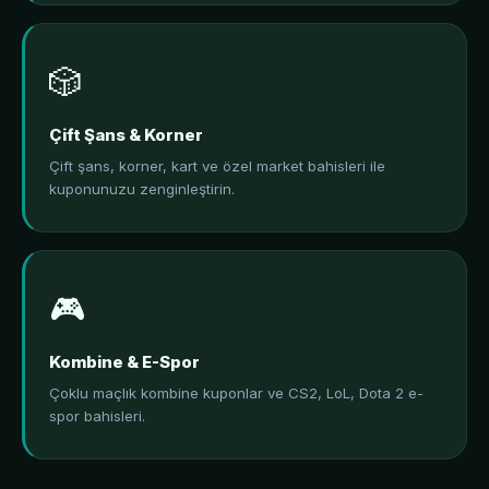
🎲
Çift Şans & Korner
Çift şans, korner, kart ve özel market bahisleri ile
kuponunuzu zenginleştirin.
🎮
Kombine & E-Spor
Çoklu maçlık kombine kuponlar ve CS2, LoL, Dota 2 e-
spor bahisleri.