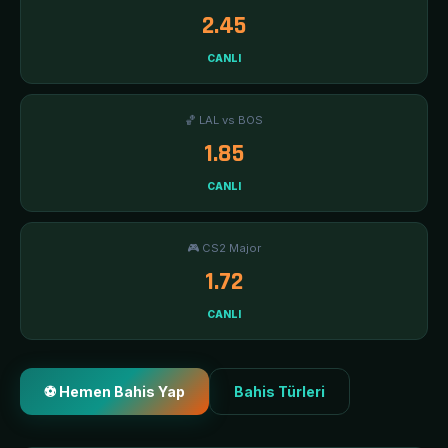
2.45
CANLI
🏀 LAL vs BOS
1.85
CANLI
🎮 CS2 Major
1.72
CANLI
⚽ Hemen Bahis Yap
Bahis Türleri