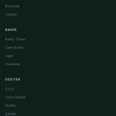
Bonuslar
Ödeme
BAHIS
Bahis Türleri
Canlı Bahis
Ligler
İnceleme
DESTEK
S.S.S
Canlı Destek
Gizlilik
Şartlar