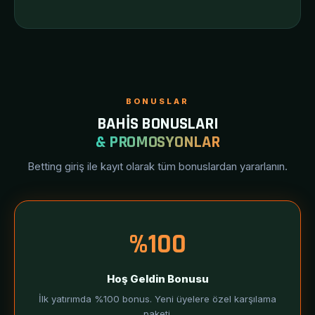
BONUSLAR
BAHIS BONUSLARI
& PROMOSYONLAR
Betting giriş ile kayıt olarak tüm bonuslardan yararlanın.
%100
Hoş Geldin Bonusu
İlk yatırımda %100 bonus. Yeni üyelere özel karşılama
paketi.