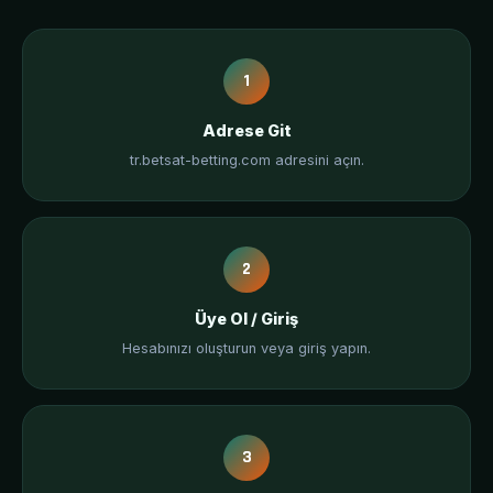
1
Adrese Git
tr.betsat-betting.com adresini açın.
2
Üye Ol / Giriş
Hesabınızı oluşturun veya giriş yapın.
3