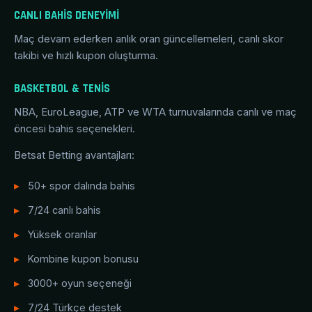
CANLI BAHIS DENEYIMI
Maç devam ederken anlık oran güncellemeleri, canlı skor
takibi ve hızlı kupon oluşturma.
BASKETBOL & TENIS
NBA, EuroLeague, ATP ve WTA turnuvalarında canlı ve maç
öncesi bahis seçenekleri.
Betsat Betting avantajları:
50+ spor dalında bahis
7/24 canlı bahis
Yüksek oranlar
Kombine kupon bonusu
3000+ oyun seçeneği
7/24 Türkçe destek