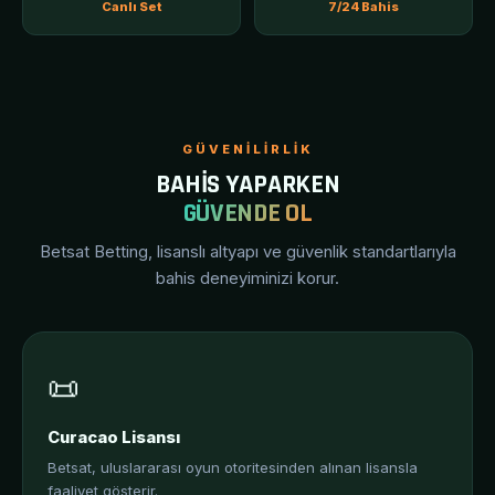
Canlı Set
7/24 Bahis
GÜVENILIRLIK
BAHIS YAPARKEN
GÜVENDE OL
Betsat Betting, lisanslı altyapı ve güvenlik standartlarıyla
bahis deneyiminizi korur.
📜
Curacao Lisansı
Betsat, uluslararası oyun otoritesinden alınan lisansla
faaliyet gösterir.