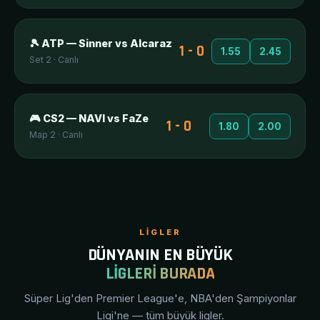
🎾 ATP — Sinner vs Alcaraz
1 - 0
1.55
2.45
Set 2 · Canlı
🎮 CS2 — NAVI vs FaZe
1 - 0
1.80
2.00
Map 2 · Canlı
LIGLER
DÜNYANIN EN BÜYÜK
LIGLERI BURADA
Süper Lig'den Premier League'e, NBA'den Şampiyonlar
Ligi'ne — tüm büyük ligler.