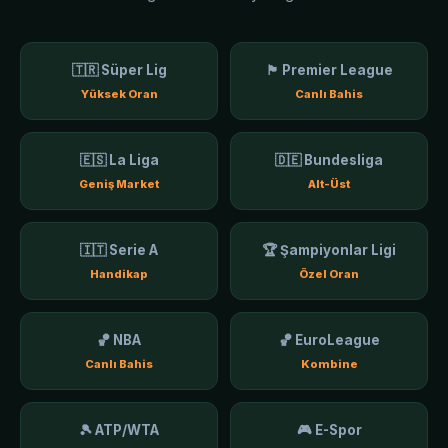
🇹🇷 Süper Lig
🏴󠁧󠁢󠁥󠁮󠁧󠁿 Premier League
Yüksek Oran
Canlı Bahis
🇪🇸 La Liga
🇩🇪 Bundesliga
Geniş Market
Alt-Üst
🇮🇹 Serie A
🏆 Şampiyonlar Ligi
Handikap
Özel Oran
🏀 NBA
🏀 EuroLeague
Canlı Bahis
Kombine
🎾 ATP/WTA
🎮 E-Spor