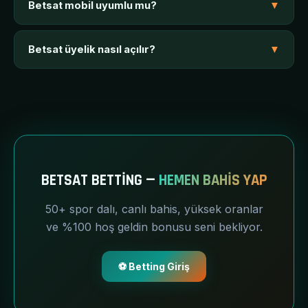
arasında tamamlanır. Papara ve kripto para ile daha hızlı işlem
Betsat mobil uyumlu mu?
▼
yapılabilir.
Evet. Betsat betting tam mobil uyumludur. iOS ve Android
Betsat üyelik nasıl açılır?
tarayıcılarından uygulama indirmeden canlı bahis ve spor
Betsat üyelik nasıl açılır?
▼
bahislerine erişebilirsiniz.
Betting adresine giderek Üye Ol butonuna tıklayın,
bilgilerinizi doldurun ve hesabınızı doğrulayın. İşlem birkaç
dakika sürer.
BETSAT BETTING —
HEMEN BAHIS YAP
50+ spor dalı, canlı bahis, yüksek oranlar
ve %100 hoş geldin bonusu seni bekliyor.
⚽ Betting Giriş