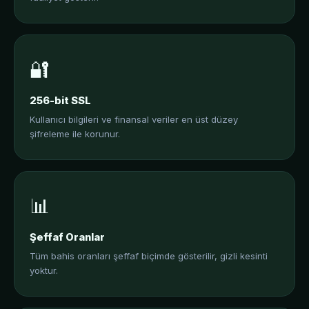
🔐
256-bit SSL
Kullanıcı bilgileri ve finansal veriler en üst düzey
şifreleme ile korunur.
📊
Şeffaf Oranlar
Tüm bahis oranları şeffaf biçimde gösterilir, gizli kesinti
yoktur.