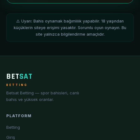
⚠️ Uyarı: Bahis oynamak bağımlılık yapabilir. 18 yaşından
küçüklerin siteye erişimi yasaktır. Sorumlu oyun oynayın. Bu
site yalnızca bilgilendirme amaçlıdır.
BET
SAT
BETTING
Betsat Betting — spor bahisleri, canlı
bahis ve yüksek oranlar.
PLATFORM
Betting
Giriş