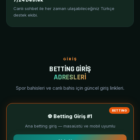
7/24 Destek
Canlı sohbet ile her zaman ulaşabileceğiniz Türkçe
destek ekibi.
GIRIŞ
BETTING GIRIŞ
ADRESLERI
Spor bahisleri ve canlı bahis için güncel giriş linkleri.
BETTING
⚽ Betting Giriş #1
Ana betting giriş — masaüstü ve mobil uyumlu