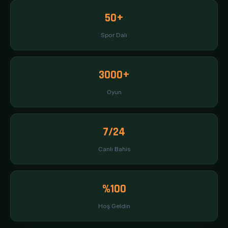
50+
Spor Dalı
3000+
Oyun
7/24
Canlı Bahis
%100
Hoş Geldin