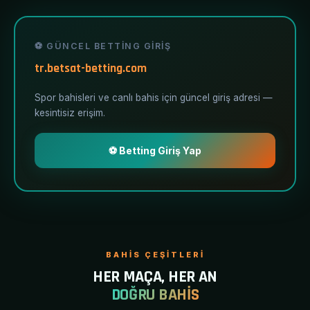
⚽ GÜNCEL BETTING GIRIŞ
tr.betsat-betting.com
Spor bahisleri ve canlı bahis için güncel giriş adresi —
kesintisiz erişim.
⚽ Betting Giriş Yap
BAHIS ÇEŞITLERI
HER MAÇA, HER AN
DOĞRU BAHIS