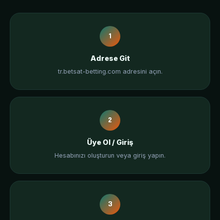
1
Adrese Git
tr.betsat-betting.com adresini açın.
2
Üye Ol / Giriş
Hesabınızı oluşturun veya giriş yapın.
3