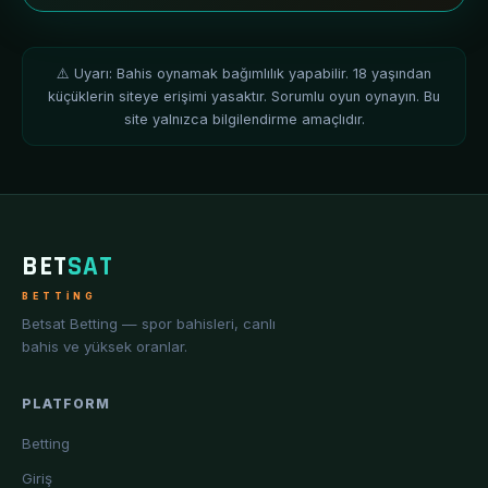
⚠️ Uyarı: Bahis oynamak bağımlılık yapabilir. 18 yaşından
küçüklerin siteye erişimi yasaktır. Sorumlu oyun oynayın. Bu
site yalnızca bilgilendirme amaçlıdır.
BET
SAT
BETTING
Betsat Betting — spor bahisleri, canlı
bahis ve yüksek oranlar.
PLATFORM
Betting
Giriş