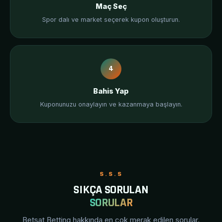
Maç Seç
Spor dalı ve market seçerek kupon oluşturun.
4
Bahis Yap
Kuponunuzu onaylayın ve kazanmaya başlayın.
S.S.S
SIKÇA SORULAN
SORULAR
Betsat Betting hakkında en çok merak edilen sorular.