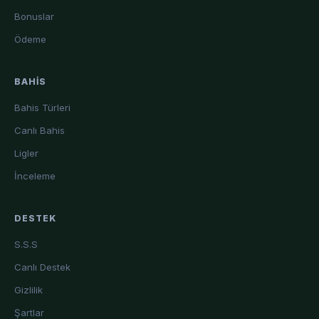
Bonuslar
Ödeme
BAHIS
Bahis Türleri
Canlı Bahis
Ligler
İnceleme
DESTEK
S.S.S
Canlı Destek
Gizlilik
Şartlar