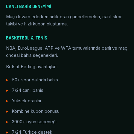
CANLI BAHIS DENEYIMI
Maç devam ederken anlık oran güncellemeleri, canlı skor
takibi ve hızlı kupon oluşturma.
BASKETBOL & TENIS
NBA, EuroLeague, ATP ve WTA turnuvalarında canlı ve maç
öncesi bahis seçenekleri.
Betsat Betting avantajları:
50+ spor dalında bahis
7/24 canlı bahis
Yüksek oranlar
Kombine kupon bonusu
3000+ oyun seçeneği
7/24 Türkçe destek