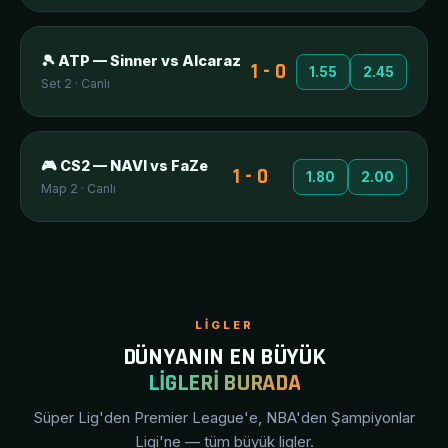
🎾 ATP — Sinner vs Alcaraz
1 - 0
1.55
2.45
Set 2 · Canlı
🎮 CS2 — NAVI vs FaZe
1 - 0
1.80
2.00
Map 2 · Canlı
LIGLER
DÜNYANIN EN BÜYÜK
LIGLERI BURADA
Süper Lig'den Premier League'e, NBA'den Şampiyonlar
Ligi'ne — tüm büyük ligler.