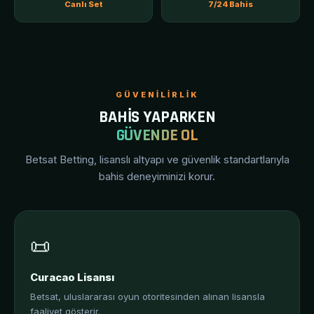
Canlı Set
7/24 Bahis
GÜVENILIRLIK
BAHIS YAPARKEN
GÜVENDE OL
Betsat Betting, lisanslı altyapı ve güvenlik standartlarıyla
bahis deneyiminizi korur.
📜
Curacao Lisansı
Betsat, uluslararası oyun otoritesinden alınan lisansla
faaliyet gösterir.