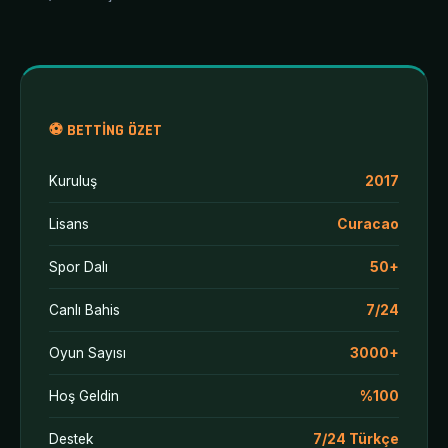
⚽ BETTING ÖZET
Kuruluş
2017
Lisans
Curacao
Spor Dalı
50+
Canlı Bahis
7/24
Oyun Sayısı
3000+
Hoş Geldin
%100
Destek
7/24 Türkçe