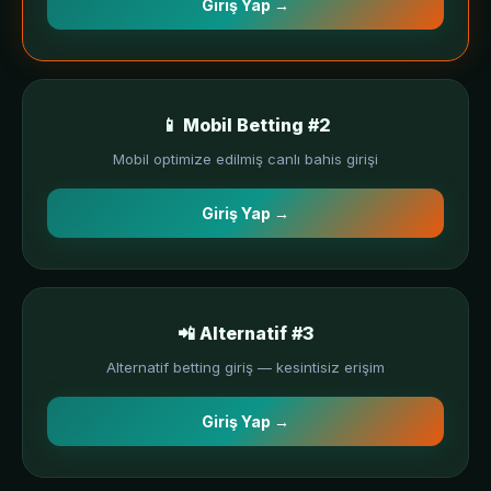
Giriş Yap →
📱 Mobil Betting #2
Mobil optimize edilmiş canlı bahis girişi
Giriş Yap →
📲 Alternatif #3
Alternatif betting giriş — kesintisiz erişim
Giriş Yap →