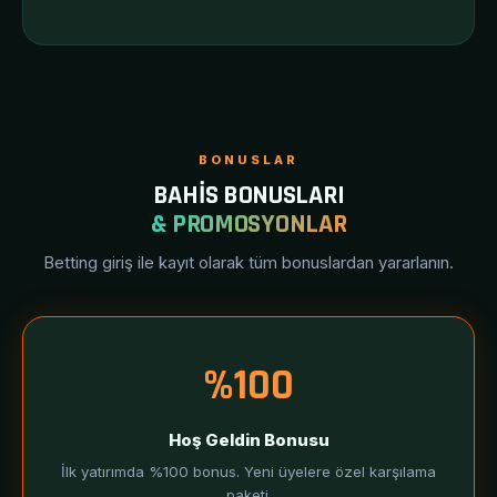
BONUSLAR
BAHIS BONUSLARI
& PROMOSYONLAR
Betting giriş ile kayıt olarak tüm bonuslardan yararlanın.
%100
Hoş Geldin Bonusu
İlk yatırımda %100 bonus. Yeni üyelere özel karşılama
paketi.