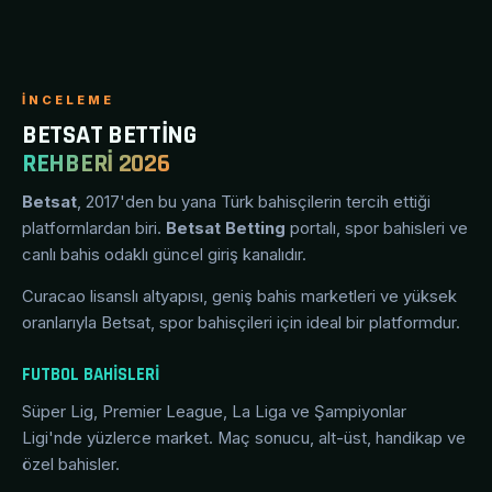
İNCELEME
BETSAT BETTING
REHBERI 2026
Betsat
, 2017'den bu yana Türk bahisçilerin tercih ettiği
platformlardan biri.
Betsat Betting
portalı, spor bahisleri ve
canlı bahis odaklı güncel giriş kanalıdır.
Curacao lisanslı altyapısı, geniş bahis marketleri ve yüksek
oranlarıyla Betsat, spor bahisçileri için ideal bir platformdur.
FUTBOL BAHISLERI
Süper Lig, Premier League, La Liga ve Şampiyonlar
Ligi'nde yüzlerce market. Maç sonucu, alt-üst, handikap ve
özel bahisler.