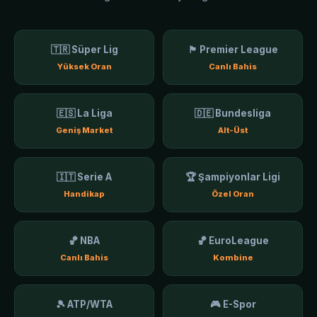
🇹🇷 Süper Lig
🏴󠁧󠁢󠁥󠁮󠁧󠁿 Premier League
Yüksek Oran
Canlı Bahis
🇪🇸 La Liga
🇩🇪 Bundesliga
Geniş Market
Alt-Üst
🇮🇹 Serie A
🏆 Şampiyonlar Ligi
Handikap
Özel Oran
🏀 NBA
🏀 EuroLeague
Canlı Bahis
Kombine
🎾 ATP/WTA
🎮 E-Spor