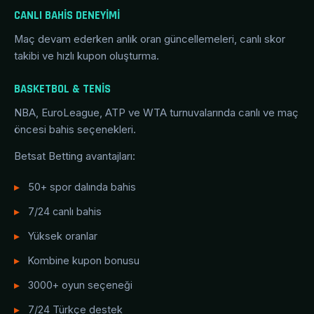
CANLI BAHIS DENEYIMI
Maç devam ederken anlık oran güncellemeleri, canlı skor
takibi ve hızlı kupon oluşturma.
BASKETBOL & TENIS
NBA, EuroLeague, ATP ve WTA turnuvalarında canlı ve maç
öncesi bahis seçenekleri.
Betsat Betting avantajları:
50+ spor dalında bahis
7/24 canlı bahis
Yüksek oranlar
Kombine kupon bonusu
3000+ oyun seçeneği
7/24 Türkçe destek