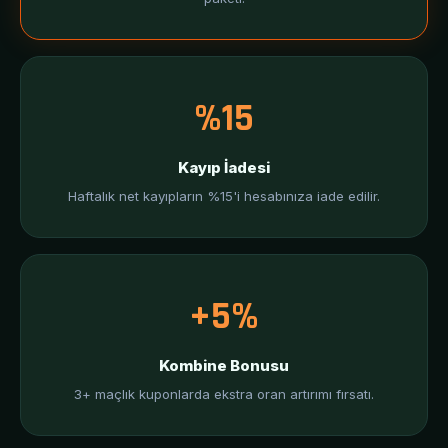
%15
Kayıp İadesi
Haftalık net kayıpların %15'i hesabınıza iade edilir.
+5%
Kombine Bonusu
3+ maçlık kuponlarda ekstra oran artırımı fırsatı.