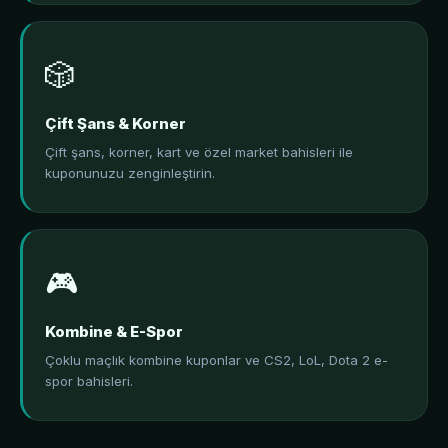
🎲
Çift Şans & Korner
Çift şans, korner, kart ve özel market bahisleri ile
kuponunuzu zenginleştirin.
🎮
Kombine & E-Spor
Çoklu maçlık kombine kuponlar ve CS2, LoL, Dota 2 e-
spor bahisleri.