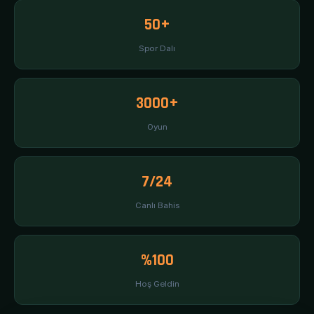
50+
Spor Dalı
3000+
Oyun
7/24
Canlı Bahis
%100
Hoş Geldin