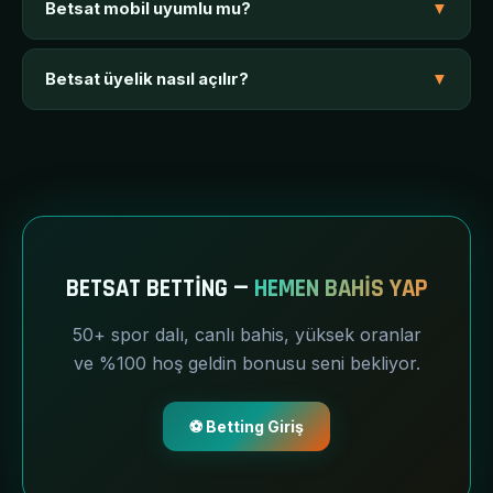
arasında tamamlanır. Papara ve kripto para ile daha hızlı işlem
Betsat mobil uyumlu mu?
▼
yapılabilir.
Evet. Betsat betting tam mobil uyumludur. iOS ve Android
Betsat üyelik nasıl açılır?
tarayıcılarından uygulama indirmeden canlı bahis ve spor
Betsat üyelik nasıl açılır?
▼
bahislerine erişebilirsiniz.
Betting adresine giderek Üye Ol butonuna tıklayın,
bilgilerinizi doldurun ve hesabınızı doğrulayın. İşlem birkaç
dakika sürer.
BETSAT BETTING —
HEMEN BAHIS YAP
50+ spor dalı, canlı bahis, yüksek oranlar
ve %100 hoş geldin bonusu seni bekliyor.
⚽ Betting Giriş