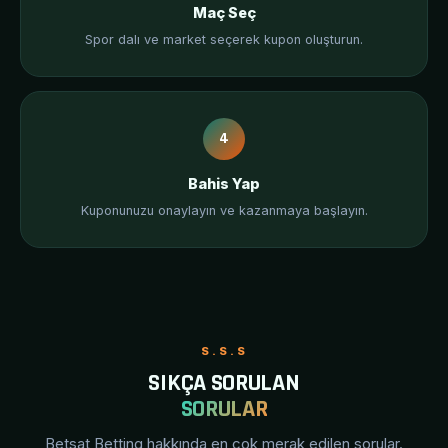
Maç Seç
Spor dalı ve market seçerek kupon oluşturun.
4
Bahis Yap
Kuponunuzu onaylayın ve kazanmaya başlayın.
S.S.S
SIKÇA SORULAN
SORULAR
Betsat Betting hakkında en çok merak edilen sorular.