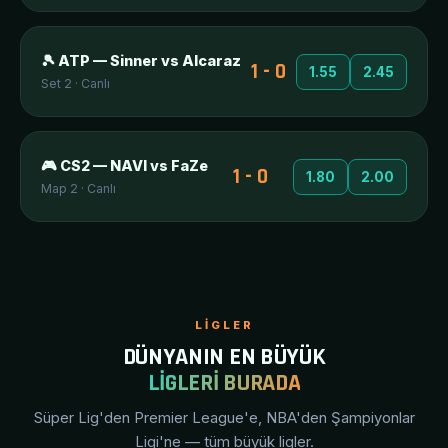
🎾 ATP — Sinner vs Alcaraz
1 - 0
1.55
2.45
Set 2 · Canlı
🎮 CS2 — NAVI vs FaZe
1 - 0
1.80
2.00
Map 2 · Canlı
LIGLER
DÜNYANIN EN BÜYÜK
LIGLERI BURADA
Süper Lig'den Premier League'e, NBA'den Şampiyonlar
Ligi'ne — tüm büyük ligler.