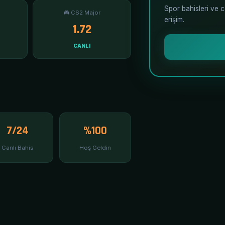
Spor bahisleri ve c
🎮 CS2 Major
erişim.
1.72
CANLI
7/24
%100
Canlı Bahis
Hoş Geldin