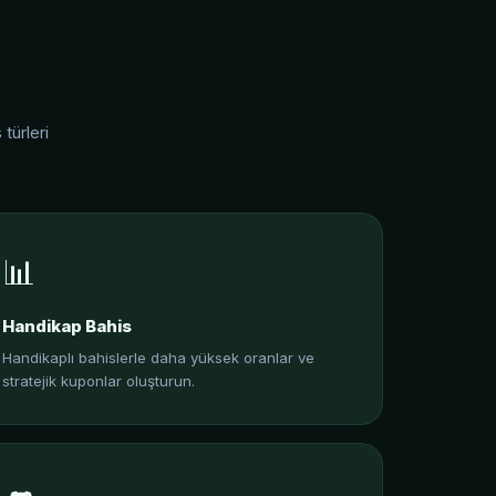
türleri
📊
Handikap Bahis
Handikaplı bahislerle daha yüksek oranlar ve
stratejik kuponlar oluşturun.