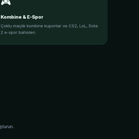
🎮
Kombine & E-Spor
Çoklu maçlık kombine kuponlar ve CS2, LoL, Dota
2 e-spor bahisleri.
şturun.