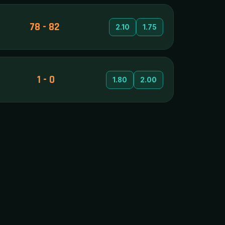
78 - 82
2.10
1.75
1 - 0
1.80
2.00