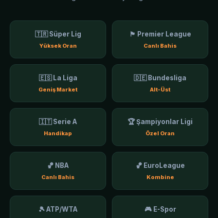
🇹🇷 Süper Lig
🏴󠁧󠁢󠁥󠁮󠁧󠁿 Premier League
Yüksek Oran
Canlı Bahis
🇪🇸 La Liga
🇩🇪 Bundesliga
Geniş Market
Alt-Üst
🇮🇹 Serie A
🏆 Şampiyonlar Ligi
Handikap
Özel Oran
🏀 NBA
🏀 EuroLeague
Canlı Bahis
Kombine
🎾 ATP/WTA
🎮 E-Spor