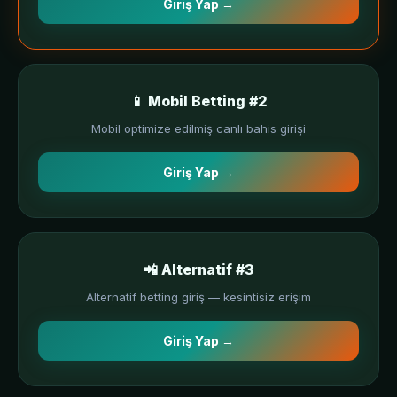
Giriş Yap →
📱 Mobil Betting #2
Mobil optimize edilmiş canlı bahis girişi
Giriş Yap →
📲 Alternatif #3
Alternatif betting giriş — kesintisiz erişim
Giriş Yap →