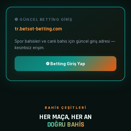
⚽ GÜNCEL BETTING GIRIŞ
tr.betsat-betting.com
Spor bahisleri ve canlı bahis için güncel giriş adresi —
kesintisiz erişim.
⚽ Betting Giriş Yap
BAHIS ÇEŞITLERI
HER MAÇA, HER AN
DOĞRU BAHIS