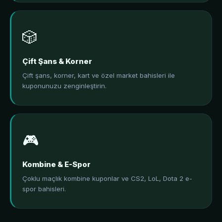
🎲
Çift Şans & Korner
Çift şans, korner, kart ve özel market bahisleri ile
kuponunuzu zenginleştirin.
🎮
Kombine & E-Spor
Çoklu maçlık kombine kuponlar ve CS2, LoL, Dota 2 e-
spor bahisleri.