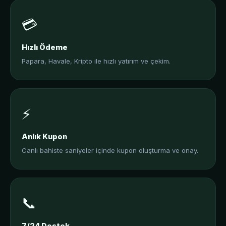
💳
Hızlı Ödeme
Papara, Havale, Kripto ile hızlı yatırım ve çekim.
⚡
Anlık Kupon
Canlı bahiste saniyeler içinde kupon oluşturma ve onay.
📞