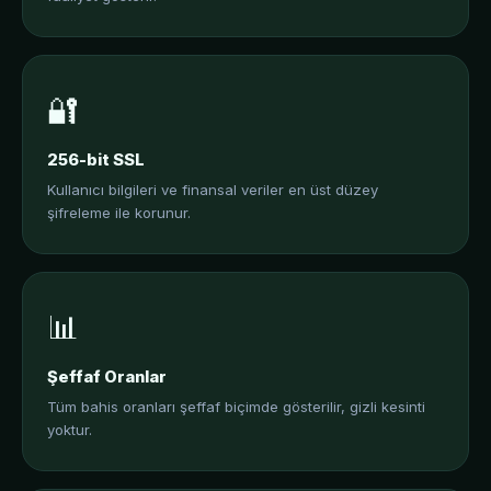
🔐
256-bit SSL
Kullanıcı bilgileri ve finansal veriler en üst düzey
şifreleme ile korunur.
📊
Şeffaf Oranlar
Tüm bahis oranları şeffaf biçimde gösterilir, gizli kesinti
yoktur.