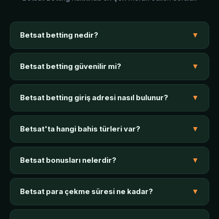
Betsat betting nedir?
Betsat betting nedir?
▼
Betsat betting, Betsat platformunun spor bahisleri ve canlı
Betsat betting güvenilir mi?
bahise odaklanan güncel giriş portalıdır. tr.betsat-
Betsat betting güvenilir mi?
▼
betting.com üzerinden 50+ spor dalında bahis, canlı bahis ve
Evet. Betsat betting, Curacao lisanslı Betsat platformunun
3000+ oyuna ulaşabilirsiniz.
Betsat betting giriş adresi nasıl bulunur?
resmi bahis erişim kanalıdır. 256-bit SSL şifreleme ve 7/24
Betsat betting giriş adresi nasıl bulunur?
▼
Türkçe destek ile güvenli bahis sağlar.
tr.betsat-betting.com adresinden en güncel Betsat betting
Betsat'ta hangi bahis türleri var?
giriş linkine ulaşabilirsiniz. Sayfa adres değişikliklerinde
Betsat'ta hangi bahis türleri var?
▼
anında güncellenir.
Maç öncesi bahis, canlı bahis, handikap, alt-üst, çift şans,
Betsat bonusları nelerdir?
korner bahisleri ve kombine kuponlar Betsat bahis türleri
Betsat bonusları nelerdir?
▼
arasındadır. 50'den fazla spor dalında bahis yapılabilir.
Hoş geldin bonusu, kayıp iadesi, yatırım bonusu, freespin
Betsat para çekme süresi ne kadar?
paketleri ve haftalık promosyonlar Betsat bonusları
Betsat para çekme süresi ne kadar?
▼
arasındadır.
Para çekme işlemleri genellikle 15-30 dakika ile 24 saat
Betsat mobil uyumlu mu?