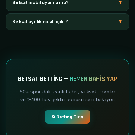
arasında tamamlanır. Papara ve kripto para ile daha hızlı işlem
Betsat mobil uyumlu mu?
▼
yapılabilir.
Evet. Betsat betting tam mobil uyumludur. iOS ve Android
Betsat üyelik nasıl açılır?
tarayıcılarından uygulama indirmeden canlı bahis ve spor
Betsat üyelik nasıl açılır?
▼
bahislerine erişebilirsiniz.
Betting adresine giderek Üye Ol butonuna tıklayın,
bilgilerinizi doldurun ve hesabınızı doğrulayın. İşlem birkaç
dakika sürer.
BETSAT BETTING —
HEMEN BAHIS YAP
50+ spor dalı, canlı bahis, yüksek oranlar
ve %100 hoş geldin bonusu seni bekliyor.
⚽ Betting Giriş