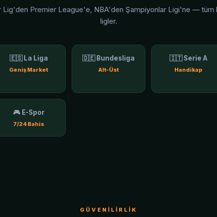
 Lig'den Premier League'e, NBA'den Şampiyonlar Ligi'ne — tüm
ligler.
🇪🇸 La Liga
🇩🇪 Bundesliga
🇮🇹 Serie A
Geniş Market
Alt-Üst
Handikap
🎮 E-Spor
7/24 Bahis
GÜVENILIRLIK