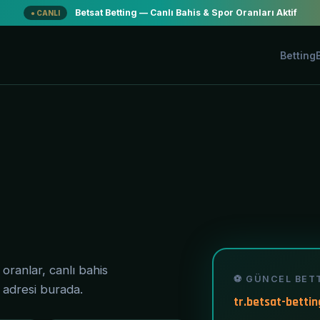
Betsat Betting — Canlı Bahis & Spor Oranları Aktif
● CANLI
Betting
ranlar, canlı bahis
⚽ GÜNCEL BETT
 adresi burada.
tr.betsat-betti