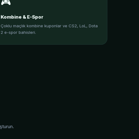
🎮
Kombine & E-Spor
Çoklu maçlık kombine kuponlar ve CS2, LoL, Dota
2 e-spor bahisleri.
şturun.