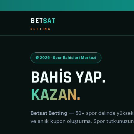
BET
SAT
BETTING
⚽ 2026 · Spor Bahisleri Merkezi
BAHIS YAP.
KAZAN.
Betsat Betting
— 50+ spor dalında yüksek o
ve anlık kupon oluşturma. Spor tutkunuzun