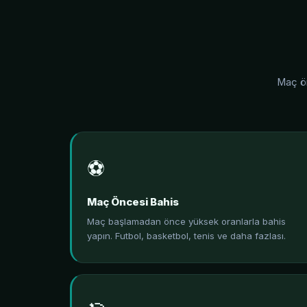
Maç ön
⚽
Maç Öncesi Bahis
Maç başlamadan önce yüksek oranlarla bahis
yapın. Futbol, basketbol, tenis ve daha fazlası.