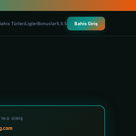
Bahis Giriş
Bahis Türleri
Ligler
Bonuslar
S.S.S
ING GIRIŞ
ng.com