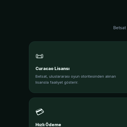
Betsat 
📜
Curacao Lisansı
Betsat, uluslararası oyun otoritesinden alınan
lisansla faaliyet gösterir.
💳
Hızlı Ödeme