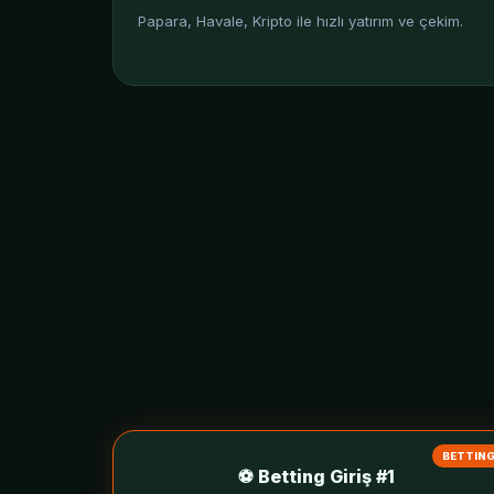
Papara, Havale, Kripto ile hızlı yatırım ve çekim.
BETTIN
⚽ Betting Giriş #1