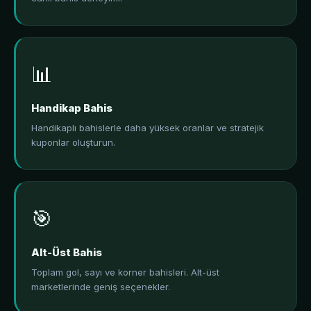
📊
Handikap Bahis
Handikaplı bahislerle daha yüksek oranlar ve stratejik
kuponlar oluşturun.
🎯
Alt-Üst Bahis
Toplam gol, sayı ve korner bahisleri. Alt-üst
marketlerinde geniş seçenekler.