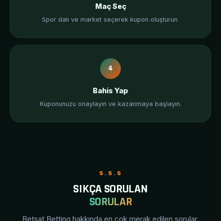
Maç Seç
Spor dalı ve market seçerek kupon oluşturun.
4
Bahis Yap
Kuponunuzu onaylayın ve kazanmaya başlayın.
S.S.S
SIKÇA SORULAN
SORULAR
Betsat Betting hakkında en çok merak edilen sorular.