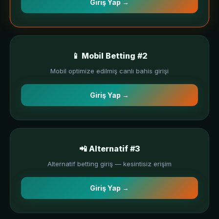
Giriş Yap →
📱 Mobil Betting #2
Mobil optimize edilmiş canlı bahis girişi
Giriş Yap →
📲 Alternatif #3
Alternatif betting giriş — kesintisiz erişim
Giriş Yap →