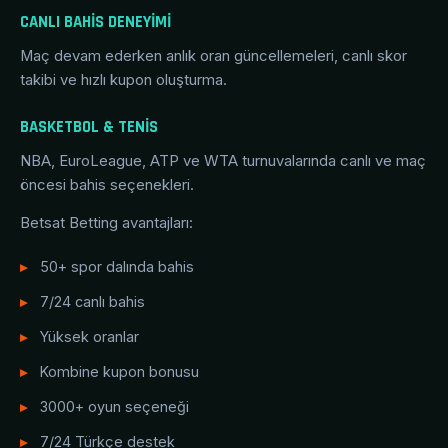
CANLI BAHIS DENEYIMI
Maç devam ederken anlık oran güncellemeleri, canlı skor
takibi ve hızlı kupon oluşturma.
BASKETBOL & TENIS
NBA, EuroLeague, ATP ve WTA turnuvalarında canlı ve maç
öncesi bahis seçenekleri.
Betsat Betting avantajları:
50+ spor dalında bahis
7/24 canlı bahis
Yüksek oranlar
Kombine kupon bonusu
3000+ oyun seçeneği
7/24 Türkçe destek