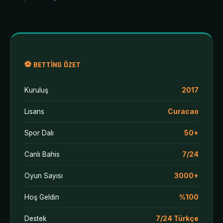
⚽ BETTING ÖZET
Kuruluş
2017
Lisans
Curacao
Spor Dalı
50+
Canlı Bahis
7/24
Oyun Sayısı
3000+
Hoş Geldin
%100
Destek
7/24 Türkçe