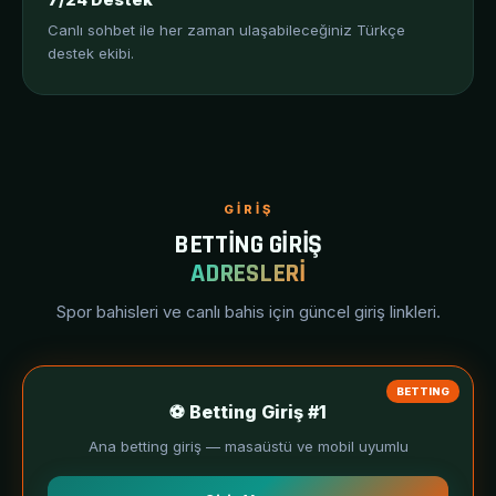
7/24 Destek
Canlı sohbet ile her zaman ulaşabileceğiniz Türkçe
destek ekibi.
GIRIŞ
BETTING GIRIŞ
ADRESLERI
Spor bahisleri ve canlı bahis için güncel giriş linkleri.
BETTING
⚽ Betting Giriş #1
Ana betting giriş — masaüstü ve mobil uyumlu