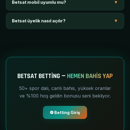
arasında tamamlanır. Papara ve kripto para ile daha hızlı işlem
Betsat mobil uyumlu mu?
▼
yapılabilir.
Evet. Betsat betting tam mobil uyumludur. iOS ve Android
Betsat üyelik nasıl açılır?
tarayıcılarından uygulama indirmeden canlı bahis ve spor
Betsat üyelik nasıl açılır?
▼
bahislerine erişebilirsiniz.
Betting adresine giderek Üye Ol butonuna tıklayın,
bilgilerinizi doldurun ve hesabınızı doğrulayın. İşlem birkaç
dakika sürer.
BETSAT BETTING —
HEMEN BAHIS YAP
50+ spor dalı, canlı bahis, yüksek oranlar
ve %100 hoş geldin bonusu seni bekliyor.
⚽ Betting Giriş