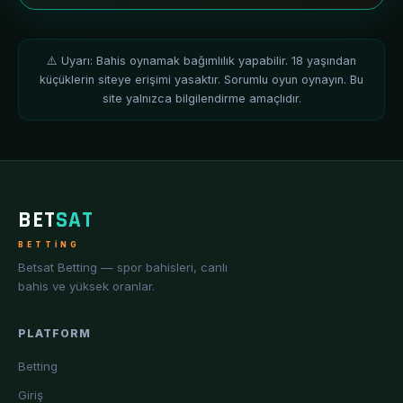
⚠️ Uyarı: Bahis oynamak bağımlılık yapabilir. 18 yaşından
küçüklerin siteye erişimi yasaktır. Sorumlu oyun oynayın. Bu
site yalnızca bilgilendirme amaçlıdır.
BET
SAT
BETTING
Betsat Betting — spor bahisleri, canlı
bahis ve yüksek oranlar.
PLATFORM
Betting
Giriş