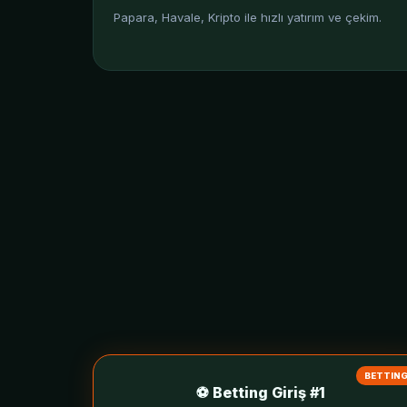
Papara, Havale, Kripto ile hızlı yatırım ve çekim.
BETTIN
⚽ Betting Giriş #1