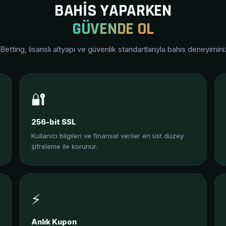
BAHIS YAPARKEN
GÜVENDE OL
Betting, lisanslı altyapı ve güvenlik standartlarıyla bahis deneyiminiz
🔐
256-bit SSL
Kullanıcı bilgileri ve finansal veriler en üst düzey
şifreleme ile korunur.
⚡
Anlık Kupon