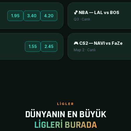
🏀 NBA — LAL vs BOS
1.95
3.40
4.20
Q3 · Canlı
🎮 CS2 — NAVI vs FaZe
1.55
2.45
Map 2 · Canlı
LIGLER
DÜNYANIN EN BÜYÜK
LIGLERI BURADA