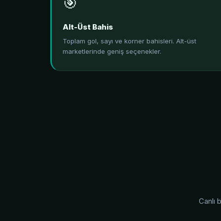
🎯
Alt-Üst Bahis
Toplam gol, sayı ve korner bahisleri. Alt-üst
marketlerinde geniş seçenekler.
Canlı 