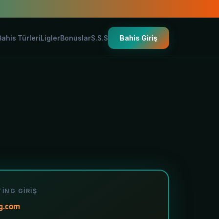
Bahis Giriş
Bahis Türleri
Ligler
Bonuslar
S.S.S
ING GIRIŞ
ng.com