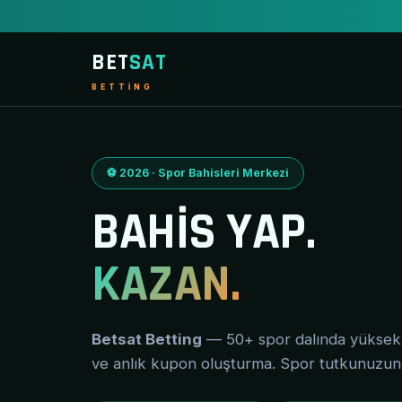
BET
SAT
BETTING
⚽ 2026 · Spor Bahisleri Merkezi
BAHIS YAP.
KAZAN.
Betsat Betting
— 50+ spor dalında yüksek o
ve anlık kupon oluşturma. Spor tutkunuzun