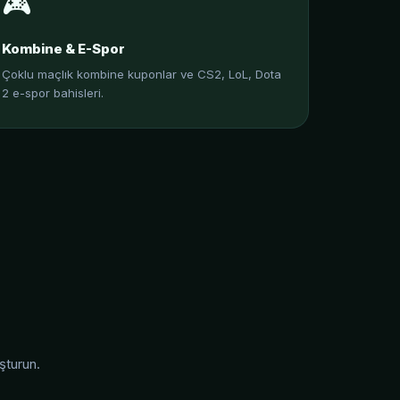
🎮
Kombine & E-Spor
Çoklu maçlık kombine kuponlar ve CS2, LoL, Dota
2 e-spor bahisleri.
şturun.