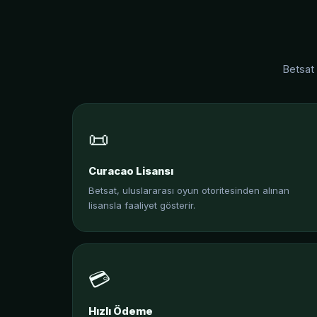
Betsat 
📜
Curacao Lisansı
Betsat, uluslararası oyun otoritesinden alınan
lisansla faaliyet gösterir.
💳
Hızlı Ödeme