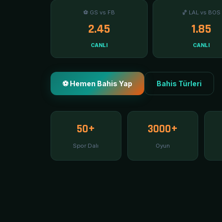
⚽ GS vs FB
🏀 LAL vs BOS
2.45
1.85
CANLI
CANLI
⚽ Hemen Bahis Yap
Bahis Türleri
50+
3000+
Spor Dalı
Oyun