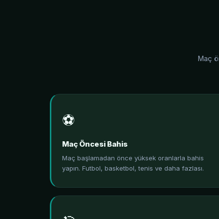
Maç ön
⚽
Maç Öncesi Bahis
Maç başlamadan önce yüksek oranlarla bahis
yapın. Futbol, basketbol, tenis ve daha fazlası.