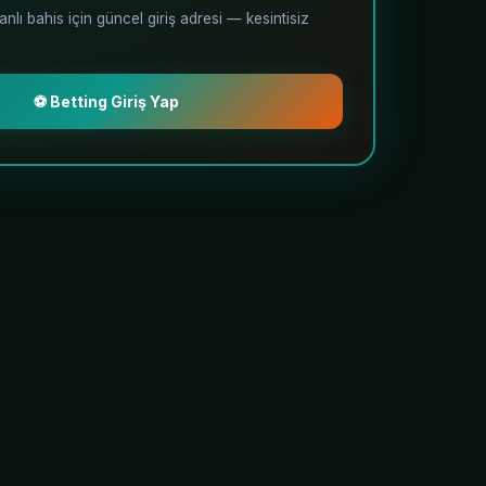
anlı bahis için güncel giriş adresi — kesintisiz
⚽ Betting Giriş Yap