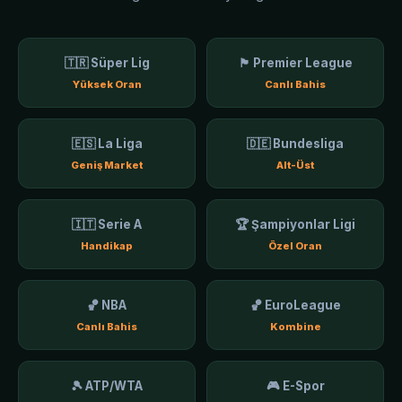
🇹🇷 Süper Lig
🏴󠁧󠁢󠁥󠁮󠁧󠁿 Premier League
Yüksek Oran
Canlı Bahis
🇪🇸 La Liga
🇩🇪 Bundesliga
Geniş Market
Alt-Üst
🇮🇹 Serie A
🏆 Şampiyonlar Ligi
Handikap
Özel Oran
🏀 NBA
🏀 EuroLeague
Canlı Bahis
Kombine
🎾 ATP/WTA
🎮 E-Spor