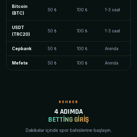
Bitcoin
50 ₺
100 ₺
1-3 saat
(BTC)
USDT
50 ₺
100 ₺
1-3 saat
(TRC20)
Cepbank
50 ₺
100 ₺
Anında
Mefete
50 ₺
100 ₺
Anında
REHBER
4 ADIMDA
BETTING GIRIŞ
Dakikalar içinde spor bahislerine başlayın.