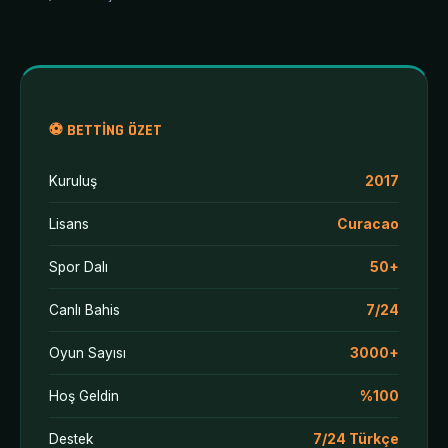
⚽ BETTING ÖZET
Kuruluş
2017
Lisans
Curacao
Spor Dalı
50+
Canlı Bahis
7/24
Oyun Sayısı
3000+
Hoş Geldin
%100
Destek
7/24 Türkçe