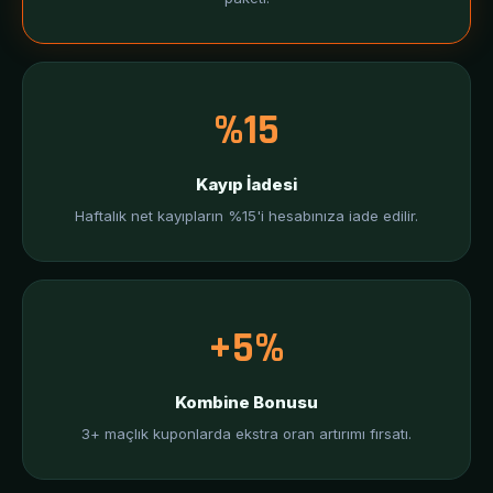
%15
Kayıp İadesi
Haftalık net kayıpların %15'i hesabınıza iade edilir.
+5%
Kombine Bonusu
3+ maçlık kuponlarda ekstra oran artırımı fırsatı.