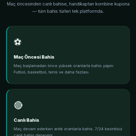
Maç öncesinden canlı bahise, handikaptan kombine kupona
— tüm bahis türleri tek platformda.
⚽
Maç Öncesi Bahis
Maç başlamadan önce yüksek oranlarla bahis yapın.
Futbol, basketbol, tenis ve daha fazlası.
🔴
Canlı Bahis
Maç devam ederken anlık oranlarla bahis. 7/24 kesintisiz
canlı bahis deneyimi.