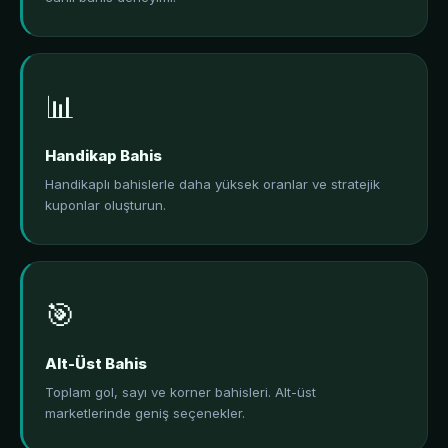
📊
Handikap Bahis
Handikaplı bahislerle daha yüksek oranlar ve stratejik
kuponlar oluşturun.
🎯
Alt-Üst Bahis
Toplam gol, sayı ve korner bahisleri. Alt-üst
marketlerinde geniş seçenekler.