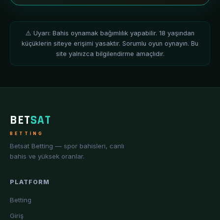
⚠️ Uyarı: Bahis oynamak bağımlılık yapabilir. 18 yaşından
küçüklerin siteye erişimi yasaktır. Sorumlu oyun oynayın. Bu
site yalnızca bilgilendirme amaçlıdır.
BET
SAT
BETTING
Betsat Betting — spor bahisleri, canlı
bahis ve yüksek oranlar.
PLATFORM
Betting
Giriş