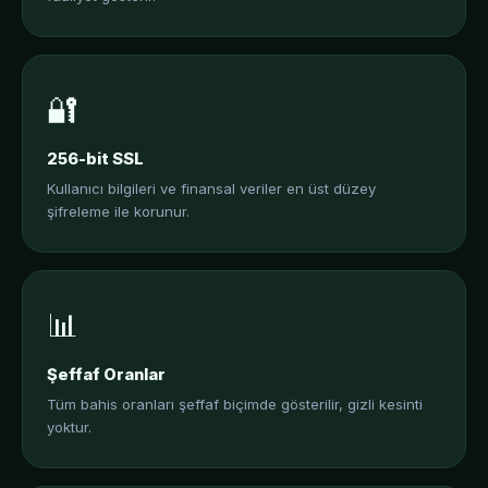
🔐
256-bit SSL
Kullanıcı bilgileri ve finansal veriler en üst düzey
şifreleme ile korunur.
📊
Şeffaf Oranlar
Tüm bahis oranları şeffaf biçimde gösterilir, gizli kesinti
yoktur.