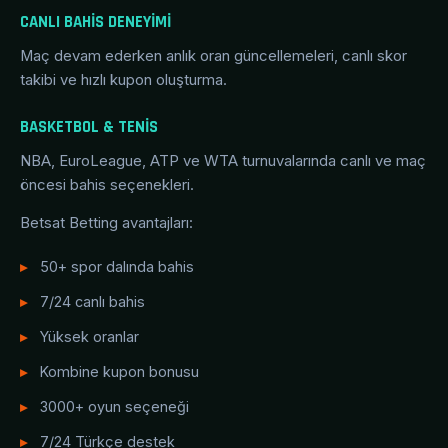
CANLI BAHIS DENEYIMI
Maç devam ederken anlık oran güncellemeleri, canlı skor
takibi ve hızlı kupon oluşturma.
BASKETBOL & TENIS
NBA, EuroLeague, ATP ve WTA turnuvalarında canlı ve maç
öncesi bahis seçenekleri.
Betsat Betting avantajları:
50+ spor dalında bahis
7/24 canlı bahis
Yüksek oranlar
Kombine kupon bonusu
3000+ oyun seçeneği
7/24 Türkçe destek