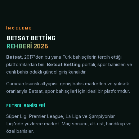
İNCELEME
BETSAT BETTING
REHBERI 2026
Betsat
, 2017'den bu yana Türk bahisçilerin tercih ettiği
platformlardan biri.
Betsat Betting
portalı, spor bahisleri ve
canlı bahis odaklı güncel giriş kanalıdır.
Curacao lisanslı altyapısı, geniş bahis marketleri ve yüksek
oranlarıyla Betsat, spor bahisçileri için ideal bir platformdur.
FUTBOL BAHISLERI
Süper Lig, Premier League, La Liga ve Şampiyonlar
Ligi'nde yüzlerce market. Maç sonucu, alt-üst, handikap ve
özel bahisler.