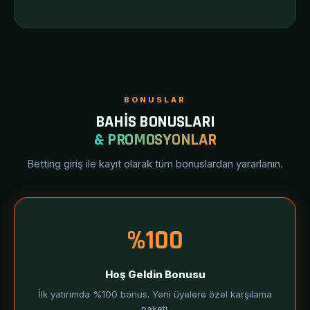
BONUSLAR
BAHIS BONUSLARI
& PROMOSYONLAR
Betting giriş ile kayıt olarak tüm bonuslardan yararlanın.
%100
Hoş Geldin Bonusu
İlk yatırımda %100 bonus. Yeni üyelere özel karşılama
paketi.