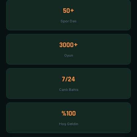
50+
Spor Dalı
3000+
Oyun
7/24
Canlı Bahis
%100
Hoş Geldin