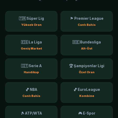
🇹🇷 Süper Lig
🏴󠁧󠁢󠁥󠁮󠁧󠁿 Premier League
Yüksek Oran
Canlı Bahis
🇪🇸 La Liga
🇩🇪 Bundesliga
Geniş Market
Alt-Üst
🇮🇹 Serie A
🏆 Şampiyonlar Ligi
Handikap
Özel Oran
🏀 NBA
🏀 EuroLeague
Canlı Bahis
Kombine
🎾 ATP/WTA
🎮 E-Spor