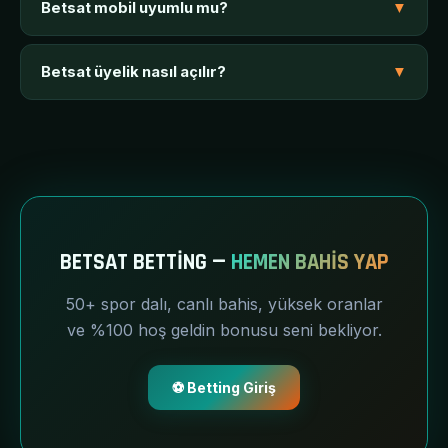
arasında tamamlanır. Papara ve kripto para ile daha hızlı işlem
Betsat mobil uyumlu mu?
▼
yapılabilir.
Evet. Betsat betting tam mobil uyumludur. iOS ve Android
Betsat üyelik nasıl açılır?
tarayıcılarından uygulama indirmeden canlı bahis ve spor
Betsat üyelik nasıl açılır?
▼
bahislerine erişebilirsiniz.
Betting adresine giderek Üye Ol butonuna tıklayın,
bilgilerinizi doldurun ve hesabınızı doğrulayın. İşlem birkaç
dakika sürer.
BETSAT BETTING —
HEMEN BAHIS YAP
50+ spor dalı, canlı bahis, yüksek oranlar
ve %100 hoş geldin bonusu seni bekliyor.
⚽ Betting Giriş