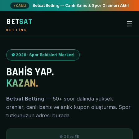
Betsat Betting — Canlı Bahis & Spor Oranları Aktif
● CANLI
BET
SAT
☰
BETTING
⚽ 2026 · Spor Bahisleri Merkezi
BAHIS YAP.
KAZAN.
Betsat Betting
— 50+ spor dalında yüksek
oranlar, canlı bahis ve anlık kupon oluşturma. Spor
tutkunuzun adresi burada.
⚽ GS vs FB