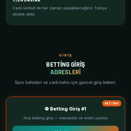
7/24 Destek
Canlı sohbet ile her zaman ulaşabileceğiniz Türkçe
destek ekibi.
GIRIŞ
BETTING GIRIŞ
ADRESLERI
Spor bahisleri ve canlı bahis için güncel giriş linkleri.
BETTING
⚽ Betting Giriş #1
Ana betting giriş — masaüstü ve mobil uyumlu