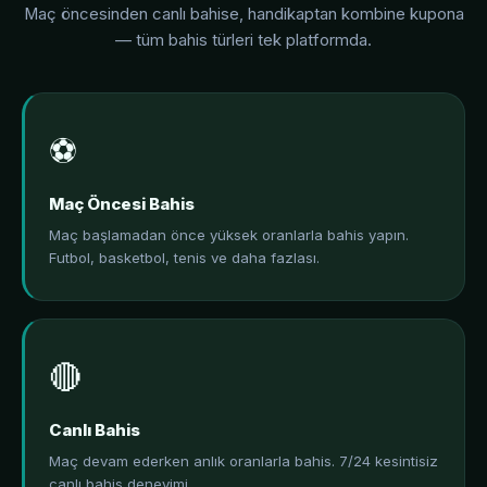
Maç öncesinden canlı bahise, handikaptan kombine kupona
— tüm bahis türleri tek platformda.
⚽
Maç Öncesi Bahis
Maç başlamadan önce yüksek oranlarla bahis yapın.
Futbol, basketbol, tenis ve daha fazlası.
🔴
Canlı Bahis
Maç devam ederken anlık oranlarla bahis. 7/24 kesintisiz
canlı bahis deneyimi.