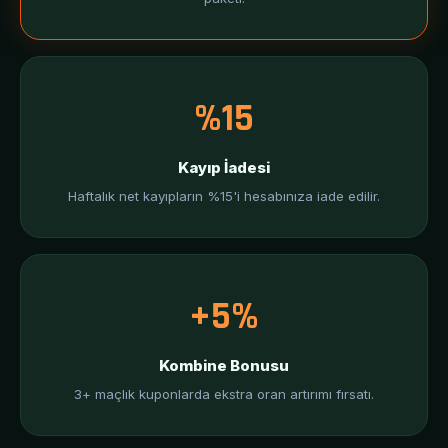
%15
Kayıp İadesi
Haftalık net kayıpların %15'i hesabınıza iade edilir.
+5%
Kombine Bonusu
3+ maçlık kuponlarda ekstra oran artırımı fırsatı.