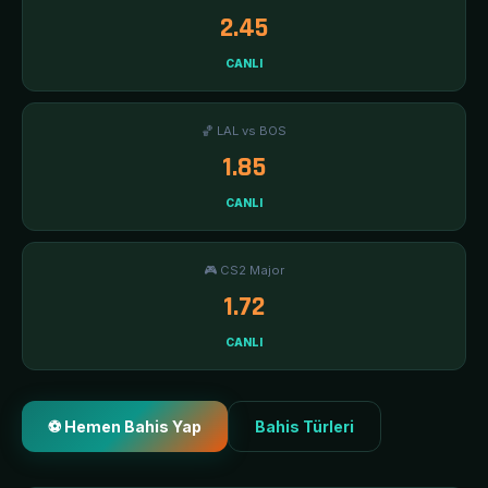
2.45
CANLI
🏀 LAL vs BOS
1.85
CANLI
🎮 CS2 Major
1.72
CANLI
⚽ Hemen Bahis Yap
Bahis Türleri