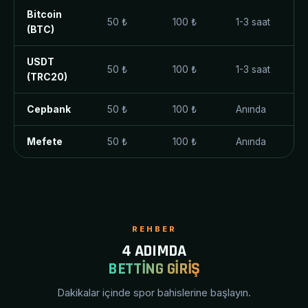
Bitcoin
50 ₺
100 ₺
1-3 saat
(BTC)
USDT
50 ₺
100 ₺
1-3 saat
(TRC20)
Cepbank
50 ₺
100 ₺
Anında
Mefete
50 ₺
100 ₺
Anında
REHBER
4 ADIMDA
BETTING GIRIŞ
Dakikalar içinde spor bahislerine başlayın.