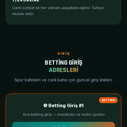
7/24 Destek
Canlı sohbet ile her zaman ulaşabileceğiniz Türkçe
destek ekibi.
GIRIŞ
BETTING GIRIŞ
ADRESLERI
Spor bahisleri ve canlı bahis için güncel giriş linkleri.
BETTING
⚽ Betting Giriş #1
Ana betting giriş — masaüstü ve mobil uyumlu