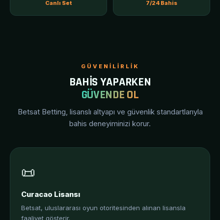
Canlı Set
7/24 Bahis
GÜVENILIRLIK
BAHIS YAPARKEN
GÜVENDE OL
Betsat Betting, lisanslı altyapı ve güvenlik standartlarıyla
bahis deneyiminizi korur.
📜
Curacao Lisansı
Betsat, uluslararası oyun otoritesinden alınan lisansla
faaliyet gösterir.