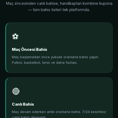
Maç öncesinden canlı bahise, handikaptan kombine kupona
— tüm bahis türleri tek platformda.
⚽
Maç Öncesi Bahis
Maç başlamadan önce yüksek oranlarla bahis yapın.
Futbol, basketbol, tenis ve daha fazlası.
🔴
Canlı Bahis
Maç devam ederken anlık oranlarla bahis. 7/24 kesintisiz
canlı bahis deneyimi.