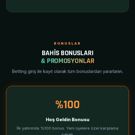
BONUSLAR
BAHIS BONUSLARI
& PROMOSYONLAR
Betting giriş ile kayıt olarak tüm bonuslardan yararlanın.
%100
Hoş Geldin Bonusu
İlk yatırımda %100 bonus. Yeni üyelere özel karşılama
paketi.