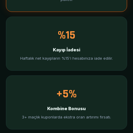
%15
Kayıp İadesi
Haftalık net kayıpların %15'i hesabınıza iade edilir.
+5%
Kombine Bonusu
3+ maçlık kuponlarda ekstra oran artırımı fırsatı.