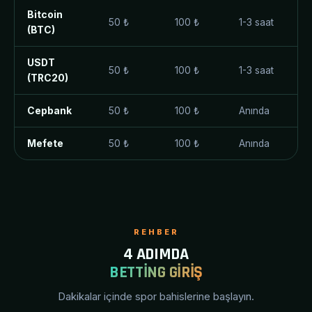
Bitcoin
50 ₺
100 ₺
1-3 saat
(BTC)
USDT
50 ₺
100 ₺
1-3 saat
(TRC20)
Cepbank
50 ₺
100 ₺
Anında
Mefete
50 ₺
100 ₺
Anında
REHBER
4 ADIMDA
BETTING GIRIŞ
Dakikalar içinde spor bahislerine başlayın.