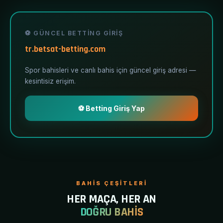
⚽ GÜNCEL BETTING GIRIŞ
tr.betsat-betting.com
Spor bahisleri ve canlı bahis için güncel giriş adresi —
kesintisiz erişim.
⚽ Betting Giriş Yap
BAHIS ÇEŞITLERI
HER MAÇA, HER AN
DOĞRU BAHIS