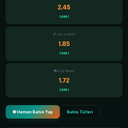
2.45
CANLI
🏀 LAL vs BOS
1.85
CANLI
🎮 CS2 Major
1.72
CANLI
⚽ Hemen Bahis Yap
Bahis Türleri