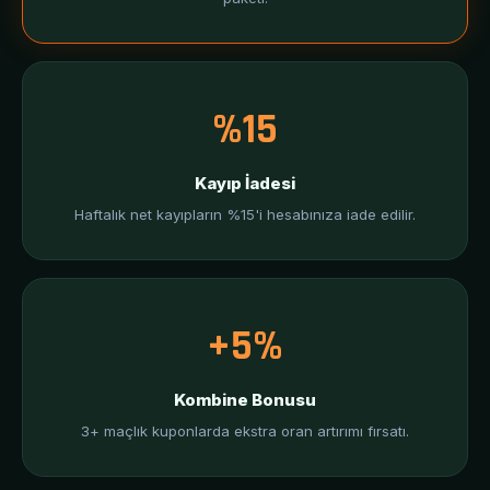
%15
Kayıp İadesi
Haftalık net kayıpların %15'i hesabınıza iade edilir.
+5%
Kombine Bonusu
3+ maçlık kuponlarda ekstra oran artırımı fırsatı.