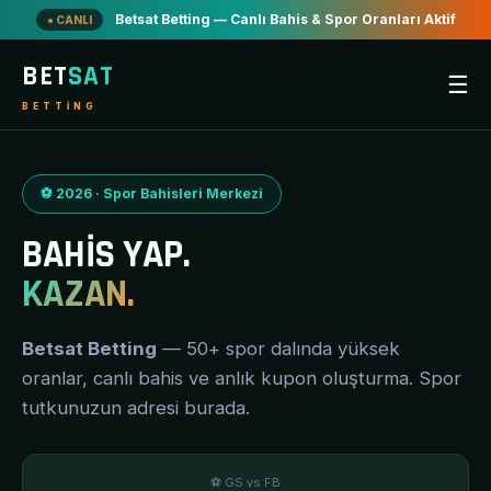
Betsat Betting — Canlı Bahis & Spor Oranları Aktif
● CANLI
BET
SAT
☰
BETTING
⚽ 2026 · Spor Bahisleri Merkezi
BAHIS YAP.
KAZAN.
Betsat Betting
— 50+ spor dalında yüksek
oranlar, canlı bahis ve anlık kupon oluşturma. Spor
tutkunuzun adresi burada.
⚽ GS vs FB