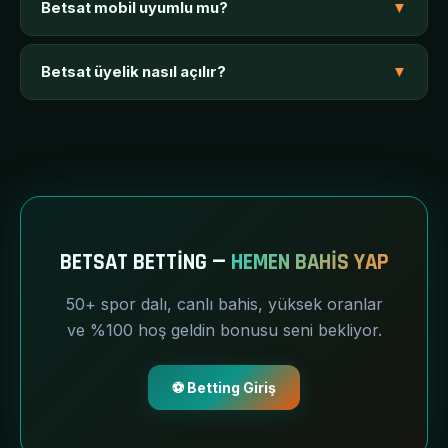
arasında tamamlanır. Papara ve kripto para ile daha hızlı işlem
Betsat mobil uyumlu mu?
▼
yapılabilir.
Evet. Betsat betting tam mobil uyumludur. iOS ve Android
Betsat üyelik nasıl açılır?
tarayıcılarından uygulama indirmeden canlı bahis ve spor
Betsat üyelik nasıl açılır?
▼
bahislerine erişebilirsiniz.
Betting adresine giderek Üye Ol butonuna tıklayın,
bilgilerinizi doldurun ve hesabınızı doğrulayın. İşlem birkaç
dakika sürer.
BETSAT BETTING —
HEMEN BAHIS YAP
50+ spor dalı, canlı bahis, yüksek oranlar
ve %100 hoş geldin bonusu seni bekliyor.
⚽ Betting Giriş