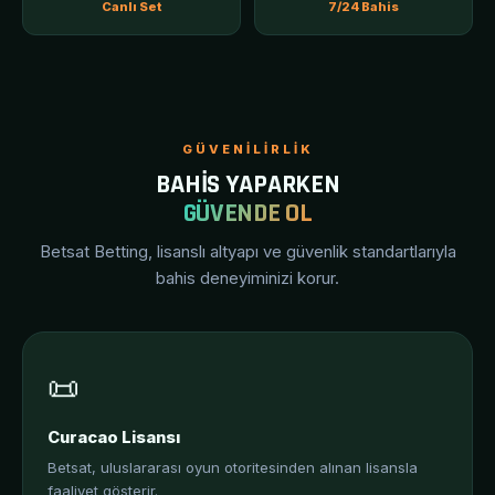
Canlı Set
7/24 Bahis
GÜVENILIRLIK
BAHIS YAPARKEN
GÜVENDE OL
Betsat Betting, lisanslı altyapı ve güvenlik standartlarıyla
bahis deneyiminizi korur.
📜
Curacao Lisansı
Betsat, uluslararası oyun otoritesinden alınan lisansla
faaliyet gösterir.