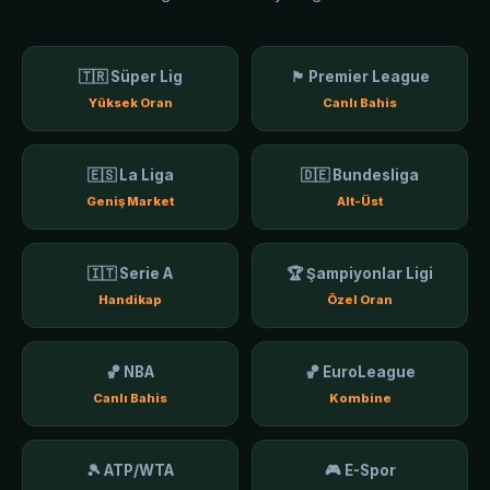
🇹🇷 Süper Lig
🏴󠁧󠁢󠁥󠁮󠁧󠁿 Premier League
Yüksek Oran
Canlı Bahis
🇪🇸 La Liga
🇩🇪 Bundesliga
Geniş Market
Alt-Üst
🇮🇹 Serie A
🏆 Şampiyonlar Ligi
Handikap
Özel Oran
🏀 NBA
🏀 EuroLeague
Canlı Bahis
Kombine
🎾 ATP/WTA
🎮 E-Spor