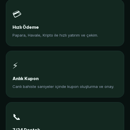
💳
Hızlı Ödeme
Papara, Havale, Kripto ile hızlı yatırım ve çekim.
⚡
Anlık Kupon
Canlı bahiste saniyeler içinde kupon oluşturma ve onay.
📞