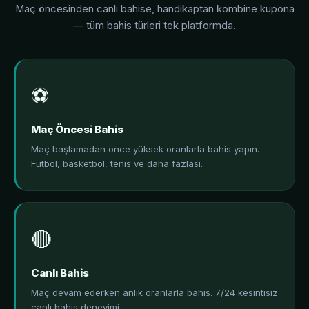
Maç öncesinden canlı bahise, handikaptan kombine kupona
— tüm bahis türleri tek platformda.
⚽
Maç Öncesi Bahis
Maç başlamadan önce yüksek oranlarla bahis yapın.
Futbol, basketbol, tenis ve daha fazlası.
🔴
Canlı Bahis
Maç devam ederken anlık oranlarla bahis. 7/24 kesintisiz
canlı bahis deneyimi.