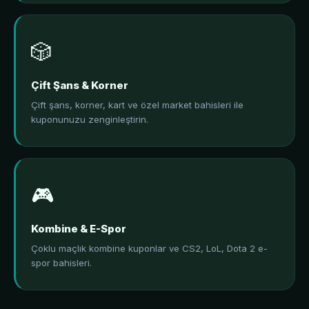
🎲
Çift Şans & Korner
Çift şans, korner, kart ve özel market bahisleri ile
kuponunuzu zenginleştirin.
🎮
Kombine & E-Spor
Çoklu maçlık kombine kuponlar ve CS2, LoL, Dota 2 e-
spor bahisleri.