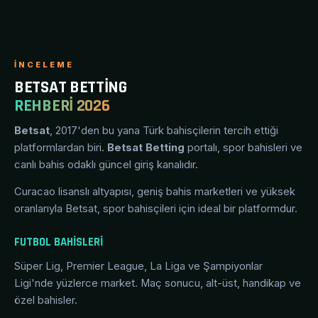
İNCELEME
BETSAT BETTING
REHBERI 2026
Betsat
, 2017'den bu yana Türk bahisçilerin tercih ettiği
platformlardan biri.
Betsat Betting
portalı, spor bahisleri ve
canlı bahis odaklı güncel giriş kanalıdır.
Curacao lisanslı altyapısı, geniş bahis marketleri ve yüksek
oranlarıyla Betsat, spor bahisçileri için ideal bir platformdur.
FUTBOL BAHISLERI
Süper Lig, Premier League, La Liga ve Şampiyonlar
Ligi'nde yüzlerce market. Maç sonucu, alt-üst, handikap ve
özel bahisler.