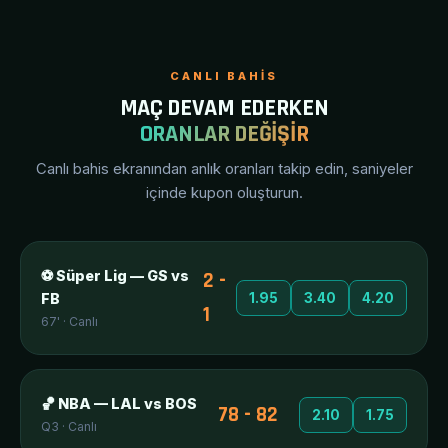
CANLI BAHIS
MAÇ DEVAM EDERKEN
ORANLAR DEĞIŞIR
Canlı bahis ekranından anlık oranları takip edin, saniyeler
içinde kupon oluşturun.
⚽ Süper Lig — GS vs
2 -
FB
1.95
3.40
4.20
1
67' · Canlı
🏀 NBA — LAL vs BOS
78 - 82
2.10
1.75
Q3 · Canlı